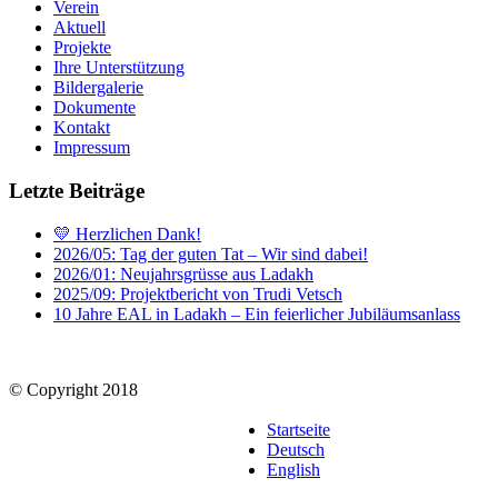
Verein
Aktuell
Projekte
Ihre Unterstützung
Bildergalerie
Dokumente
Kontakt
Impressum
Letzte Beiträge
💛 Herzlichen Dank!
2026/05: Tag der guten Tat – Wir sind dabei!
2026/01: Neujahrsgrüsse aus Ladakh
2025/09: Projektbericht von Trudi Vetsch
10 Jahre EAL in Ladakh – Ein feierlicher Jubiläumsanlass
© Copyright 2018
Startseite
Deutsch
English