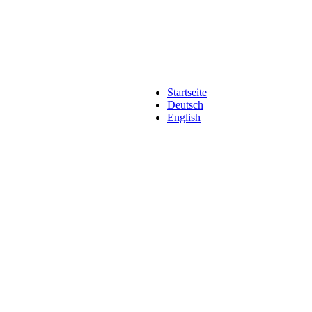
Startseite
Deutsch
English