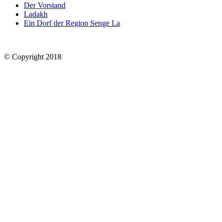
Der Vorstand
Ladakh
Ein Dorf der Region Senge La
© Copyright 2018